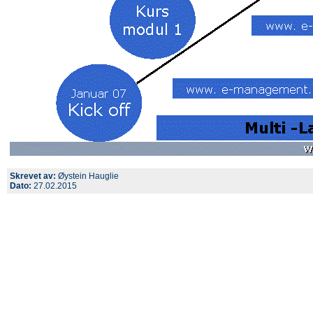
Skrevet av:
Øystein Hauglie
Dato:
27.02.2015